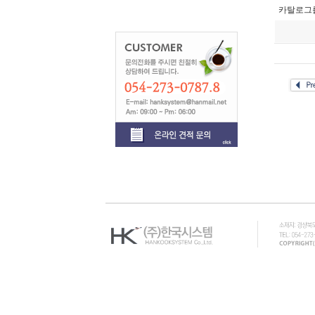
카탈로그를